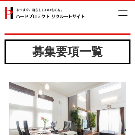
募集要項一覧