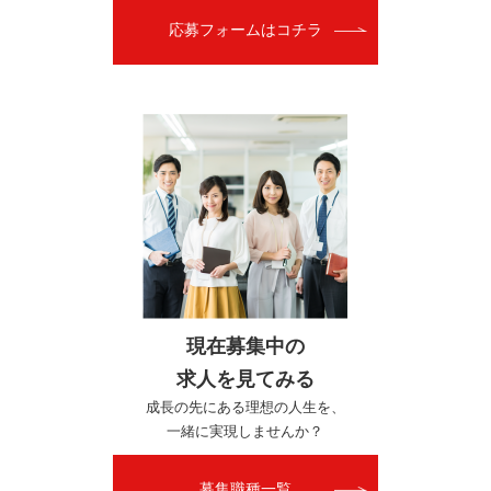
応募フォームはコチラ
現在募集中の
求人を見てみる
成長の先にある理想の人生を、
一緒に実現しませんか？
募集職種一覧