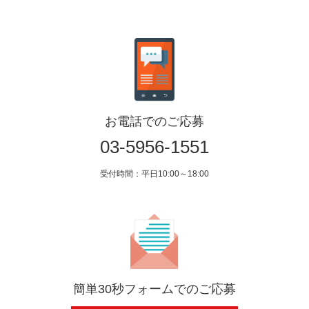
お電話でのご応募
03-5956-1551
受付時間：平日10:00～18:00
簡単30秒フォームでのご応募