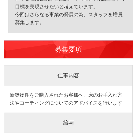
目標を実現させたいと考えています。
今回はさらなる事業の発展の為、スタッフを増員
募集します。
募集要項
仕事内容
新築物件をご購入されたお客様へ、床のお手入れ方
法やコーティングについてのアドバイスを行います
給与