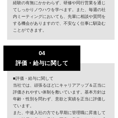
経験の有無にかかわらず、研修や同行営業を通じ
てしっかりノウハウを学べます。また、毎週の社
内ミーティングにおいても、先輩に相談や質問を
する機会がありますので、不安なく仕事に馴染む
ことができます。
04
評価・給与に関して
■評価・給与に関して
当社では、頑張るほどにキャリアアップ＆正当に
評価されやすい体制を敷いています。基本方針は
年齢・性別を問わず、意欲と実績を正当に評価し
ています。
また、中途入社の方でも早期に管理職に昇進して