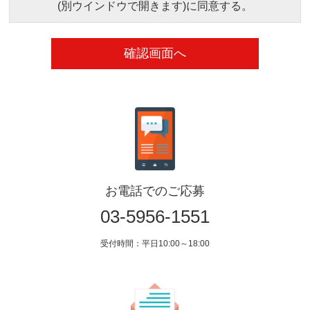
(別ウインドウで開きます)に同意する。
お電話でのご応募
03-5956-1551
受付時間：平日10:00～18:00