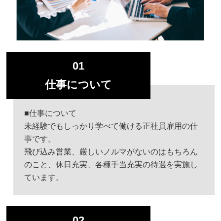
01
仕事について
■仕事について
未経験でもしっかり学べて働ける正社員雇用の仕
事です。
飛び込み営業、厳しいノルマがないのはもちろん
のこと、休日充実、各種手当充実の待遇を実施し
ています。
02