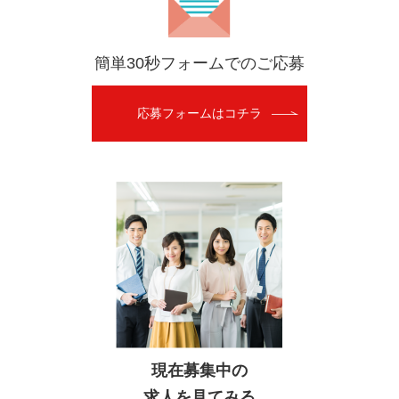
簡単30秒フォームでのご応募
応募フォームはコチラ
現在募集中の
求人を見てみる