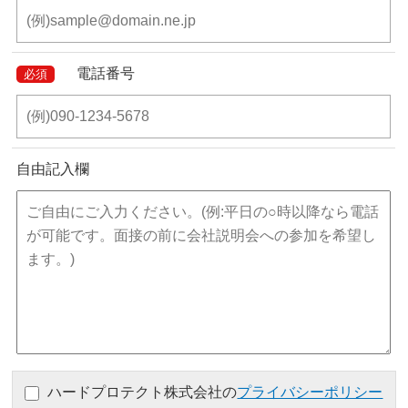
電話番号
必須
自由記入欄
ハードプロテクト株式会社の
プライバシーポリシー