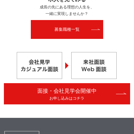
成長の先にある理想の人生を、
一緒に実現しませんか？
募集職種一覧
面接・会社見学会開催中
お申し込みはコチラ