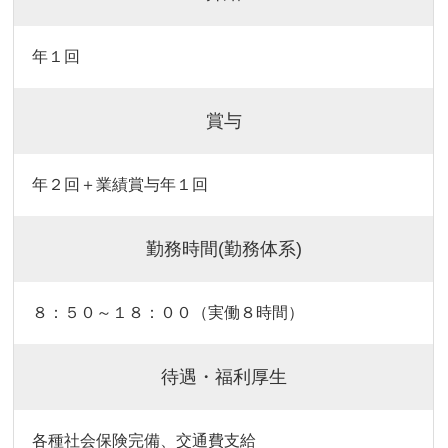
年１回
賞与
年２回＋業績賞与年１回
勤務時間(勤務体系)
８：５０～１８：００（実働８時間）
待遇・福利厚生
各種社会保険完備、交通費支給