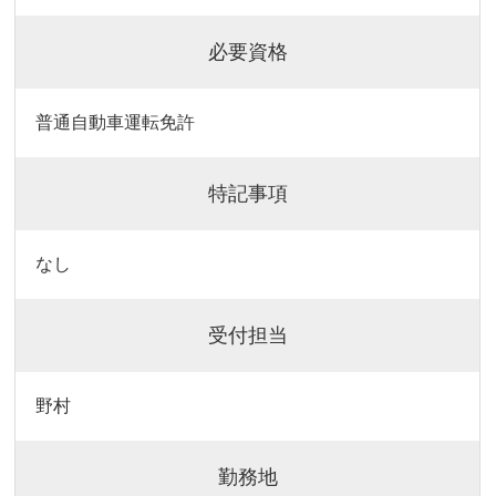
必要資格
普通自動車運転免許
特記事項
なし
受付担当
野村
勤務地