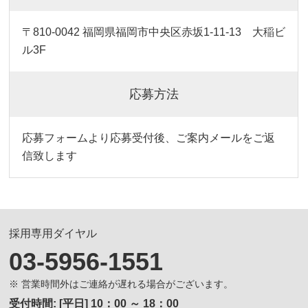
〒810-0042 福岡県福岡市中央区赤坂1-11-13 大稲ビ
ル3F
応募方法
応募フォームより応募受付後、ご案内メールをご返
信致します
採用専用ダイヤル
03-5956-1551
※ 営業時間外はご連絡が遅れる場合がございます。
受付時間: [平日] 10：00 ～ 18：00