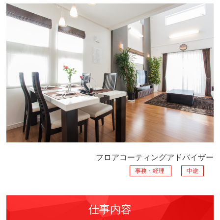
フロアコーティングアドバイザー
事務・経理
中途
仕事内容