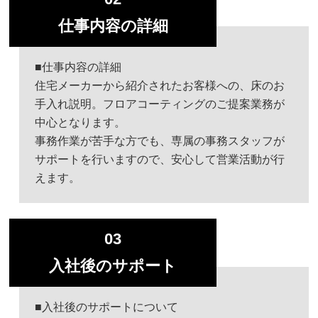
仕事内容の詳細
■仕事内容の詳細
住宅メーカーから紹介されたお客様への、床のお
手入れ説明。フロアコーティングのご提案業務が
中心となります。
事務作業が苦手な方でも、専属の事務スタッフが
サポートを行いますので、安心して営業活動が行
えます。
03
入社後のサポート
■入社後のサポートについて