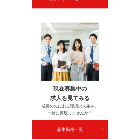
現在募集中の
求人を見てみる
成長の先にある理想の人生を、
一緒に実現しませんか？
募集職種一覧