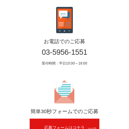
お電話でのご応募
03-5956-1551
受付時間：平日10:00～18:00
簡単30秒フォームでのご応募
応募フォームはコチラ