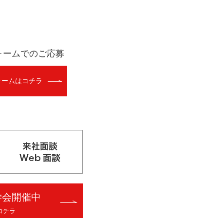
ォームでのご応募
ォームはコチラ
学会開催中
コチラ