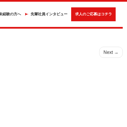
未経験の方へ
先輩社員インタビュー
求人のご応募はコチラ
Next
→