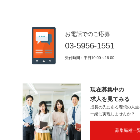
お電話でのご応募
03-5956-1551
受付時間：平日10:00～18:00
現在募集中の
求人を見てみる
成長の先にある理想の人生
一緒に実現しませんか？
募集職種一