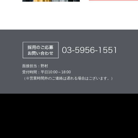
面接担当：野村
受付時間：平日10:00～18:00
（※営業時間外のご連絡は遅れる場合はございます。）