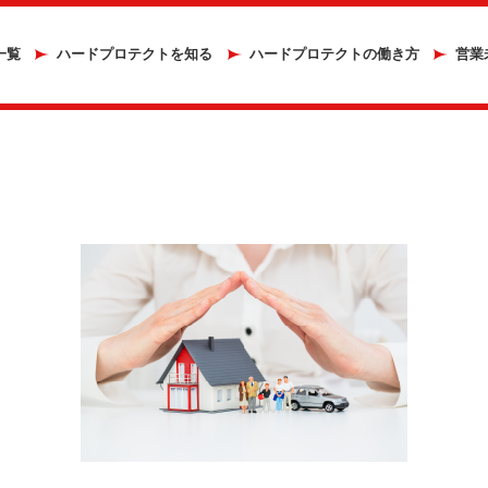
一覧
ハードプロテクトを知る
ハードプロテクトの働き方
営業