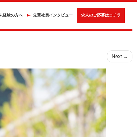
未経験の方へ
先輩社員インタビュー
求人のご応募はコチラ
Next
→