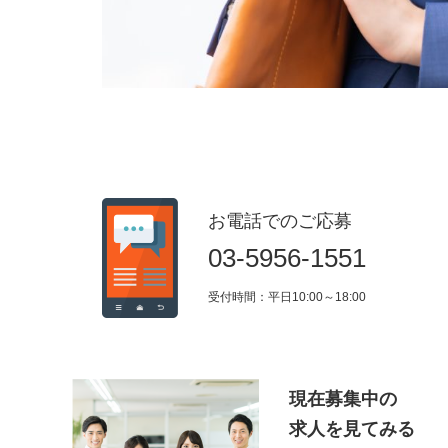
お電話でのご応募
03-5956-1551
受付時間：平日10:00～18:00
現在募集中の
求人を見てみる