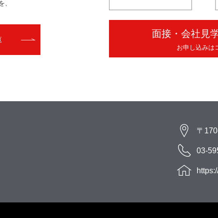
を、
面接・会社見
覧
お申し込みは
〒17
03-59
https: